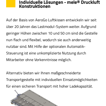
Individuelle Lösungen - mele® Druckluft
Konstruktionen
Auf der Basis von AeroGo Luftkissen entwickeln wir seit
über 20 Jahren das Lastmodul-System weiter. Aufgrund
geringer Höhen zwischen 10 und 50 cm sind die Gestelle
nun flach und flexibel, wodurch sie auch anderweitig
nutzbar sind. Mit Hilfe der optionalen Automatik-
Steuerung ist eine unkomplizierte Nutzung durch
Mitarbeiter ohne Vorkenntnisse möglich.
Alternativ bieten wir Ihnen maßgeschneiderte
Transportgestelle mit individuellen Einsatzmöglichkeiten
für einen sicheren Transport mit hoher Ladekapazität.