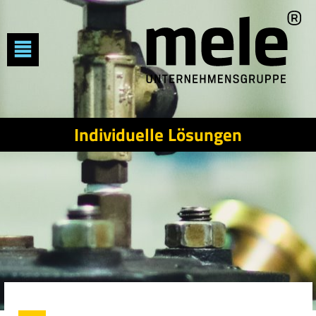
Individuelle Lösungen