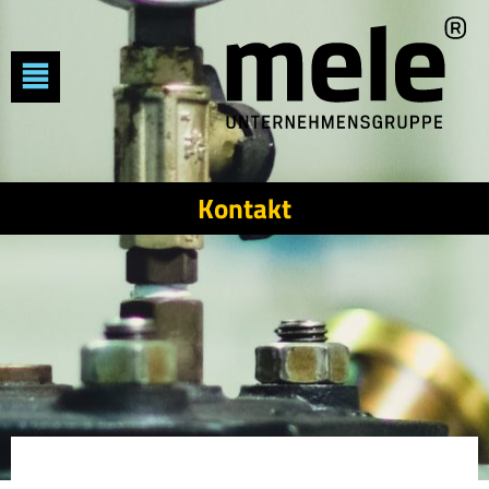
Kontakt