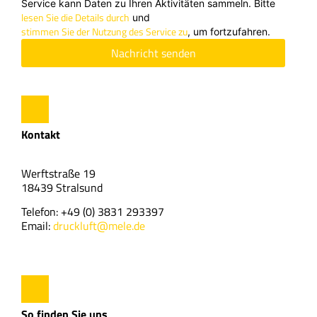
Service kann Daten zu Ihren Aktivitäten sammeln. Bitte
lesen Sie die Details durch
und
stimmen Sie der Nutzung des Service zu
, um fortzufahren.
Nachricht senden
Kontakt
Werftstraße 19
18439 Stralsund
Telefon: +49 (0) 3831 293397
Email:
druckluft@mele.de
So finden Sie uns