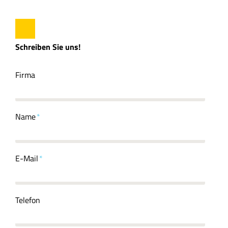
Schreiben Sie uns!
Firma
Name
E-Mail
Telefon