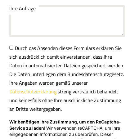
Ihre Anfrage
Durch das Absenden dieses Formulars erklären Sie
sich ausdrücklich damit einverstanden, dass Ihre
Daten in automatisierten Dateien gespeichert werden.
Die Daten unterliegen dem Bundesdatenschutzgesetz.
Ihre Angaben werden gemäß unserer
Datenschutzerklärung
streng vertraulich behandelt
und keinesfalls ohne Ihre ausdrückliche Zustimmung
an Dritte weitergegeben.
Wir benötigen Ihre Zustimmung, um den ReCaptcha-
Service zu laden!
Wir verwenden reCAPTCHA, um Ihre
eingegebenen Informationen zu überprüfen. Dieser