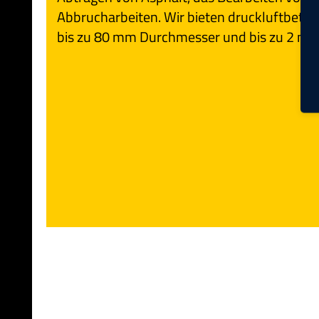
Abbrucharbeiten. Wir bieten druckluftbet
bis zu 80 mm Durchmesser und bis zu 2 m 