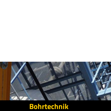
Bohrtechnik