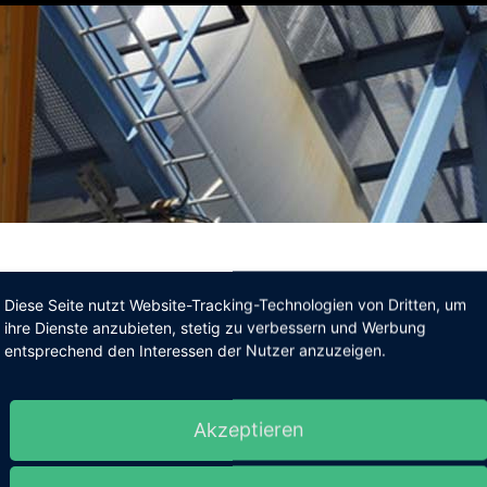
Diese Seite nutzt Website-Tracking-Technologien von Dritten, um
ihre Dienste anzubieten, stetig zu verbessern und Werbung
entsprechend den Interessen der Nutzer anzuzeigen.
Akzeptieren
as schwere
Beton und andere