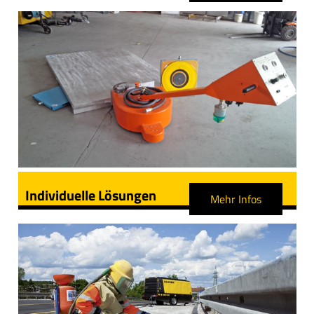
Individuelle Lösungen
Mehr Infos