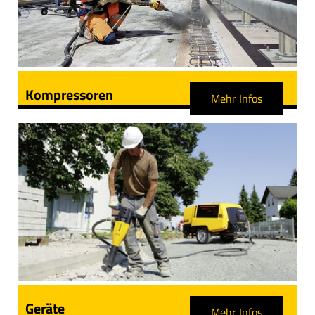
Kompressoren
Mehr Infos
Geräte
Mehr Infos