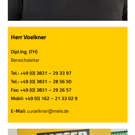
Herr Voelkner
Dipl.Ing. (FH)
Bereichsleiter
Tel.: +49 (0) 3831 – 29 33 97
Tel.: +49 (0) 3831 – 28 56 50
Fax: +49 (0) 3831 – 29 26 57
Mobil: +49 (0) 162 – 21 33 02 9
E-Mail:
u.voelkner@mele.de