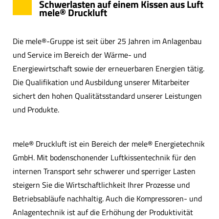
Schwerlasten auf einem Kissen aus Luft
mele® Druckluft
Die mele®-Gruppe ist seit über 25 Jahren im Anlagenbau
und Service im Bereich der Wärme- und
Energiewirtschaft sowie der erneuerbaren Energien tätig.
Die Qualifikation und Ausbildung unserer Mitarbeiter
sichert den hohen Qualitätsstandard unserer Leistungen
und Produkte.
mele® Druckluft ist ein Bereich der mele® Energietechnik
GmbH. Mit bodenschonender Luftkissentechnik für den
internen Transport sehr schwerer und sperriger Lasten
steigern Sie die Wirtschaftlichkeit Ihrer Prozesse und
Betriebsabläufe nachhaltig. Auch die Kompressoren- und
Anlagentechnik ist auf die Erhöhung der Produktivität