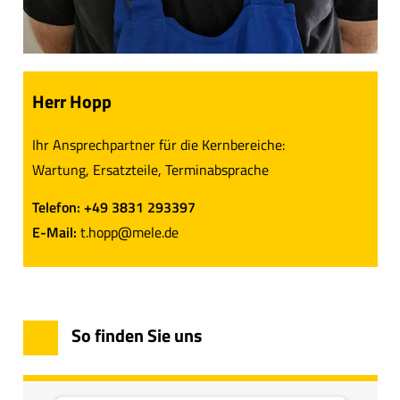
Herr Hopp
Ihr Ansprechpartner für die Kernbereiche:
Wartung, Ersatzteile, Terminabsprache
Telefon: +49 3831 293397
E-Mail:
t.hopp@mele.de
So finden Sie uns