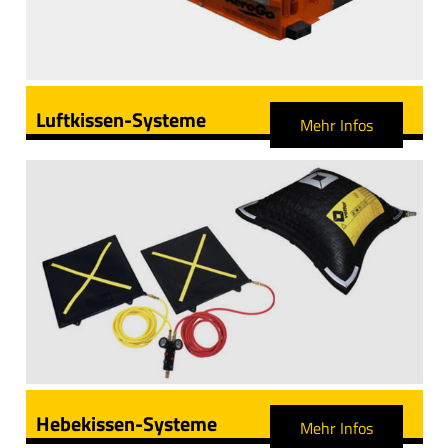
Luftkissen-Systeme
Mehr Infos
Hebekissen-Systeme
Mehr Infos