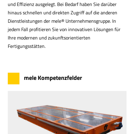
und Effizienz ausgelegt. Bei Bedarf haben Sie darüber
hinaus schnellen und direkten Zugriff auf die anderen
Dienstleistungen der mele® Unternehmensgruppe. In
jedem Fall profitieren Sie von innovativen Lösungen für
Ihre modernen und zukunftsorientierten
Fertigungsstätten.
mele Kompetenzfelder