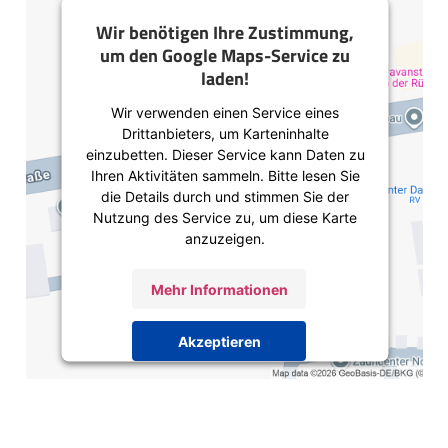
Wir benötigen Ihre Zustimmung,
um den Google Maps-Service zu
laden!
Wir verwenden einen Service eines
Drittanbieters, um Karteninhalte
einzubetten. Dieser Service kann Daten zu
Ihren Aktivitäten sammeln. Bitte lesen Sie
die Details durch und stimmen Sie der
Nutzung des Service zu, um diese Karte
anzuzeigen.
Mehr Informationen
Akzeptieren
Usercentrics Consent
Powered by
Management Platform